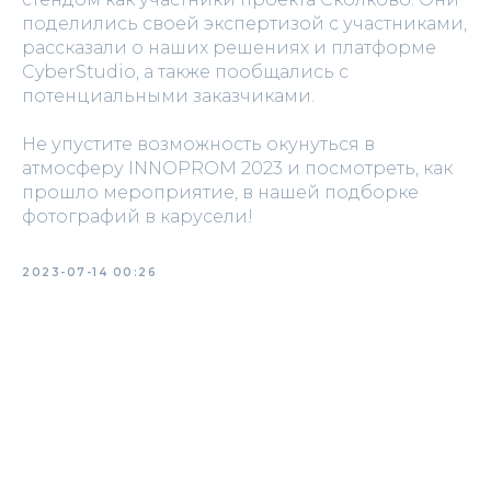
поделились своей экспертизой с участниками,
рассказали о наших решениях и платформе
CyberStudio, а также пообщались с
потенциальными заказчиками.
Не упустите возможность окунуться в
атмосферу INNOPROM 2023 и посмотреть, как
прошло мероприятие, в нашей подборке
фотографий в карусели!
2023-07-14 00:26