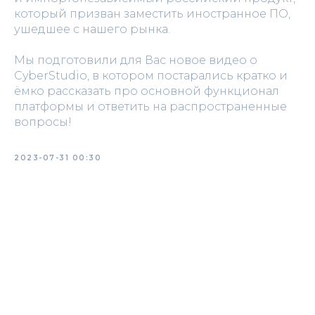
который призван заместить иностранное ПО,
ушедшее с нашего рынка.
Мы подготовили для Вас новое видео о
CyberStudio, в котором постарались кратко и
ёмко рассказать про основной функционал
платформы и ответить на распространенные
вопросы!
2023-07-31 00:30