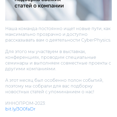
Наша команда постоянно ищет новые пути, как
максимально прозрачно и доступно
рассказывать вам о деятельности CyberPhysics.
Для этого мы участвуем в выставках,
конференциях, проводим специальные
семинары и выполняем совместные проекты с
другими компаниями.
А этот месяц был особенно полон событий,
поэтому мы собрали для вас подборку
новостных статей с упоминанием о нас!
ИННОПРОМ-2023:
bit.ly/3O0faDr