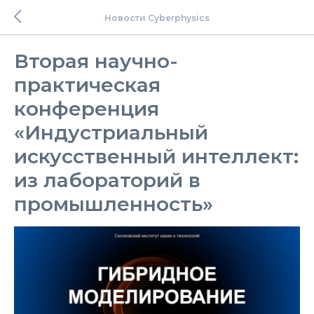
Новости Cyberphysics
Вторая научно-
практическая
конференция
«Индустриальный
искусственный интеллект:
из лабораторий в
промышленность»